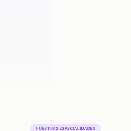
NUESTRAS ESPECIALIDADES