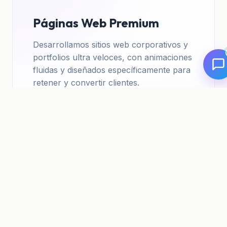
Páginas Web Premium
Desarrollamos sitios web corporativos y
portfolios ultra veloces, con animaciones
fluidas y diseñados específicamente para
retener y convertir clientes.
Quiero mi web