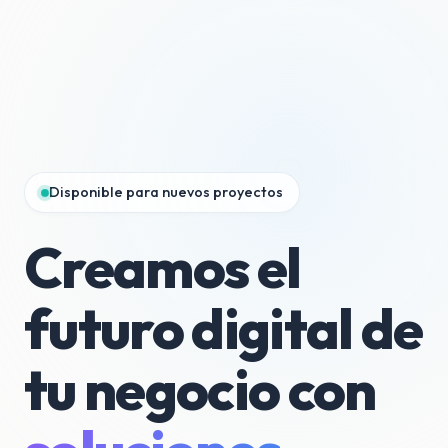
Disponible para nuevos proyectos
Creamos el
futuro digital de
tu negocio con