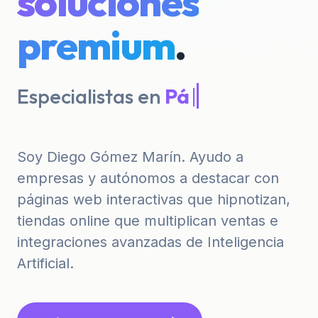
soluciones
premium
.
Especialistas en
Tiendas
Onlin
|
Soy Diego Gómez Marín. Ayudo a
empresas y autónomos a destacar con
páginas web interactivas que hipnotizan,
tiendas online que multiplican ventas e
integraciones avanzadas de Inteligencia
Artificial.