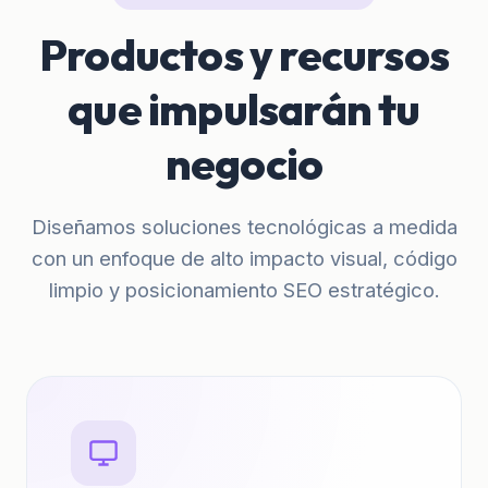
Productos y recursos
que impulsarán tu
negocio
Diseñamos soluciones tecnológicas a medida
con un enfoque de alto impacto visual, código
limpio y posicionamiento SEO estratégico.