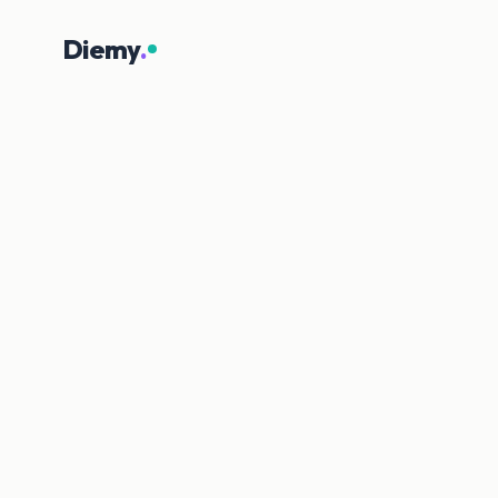
Diemy
.