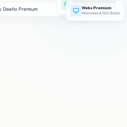
Agentes y Automatización
Webs Premium
Velocidad & SEO Brutal