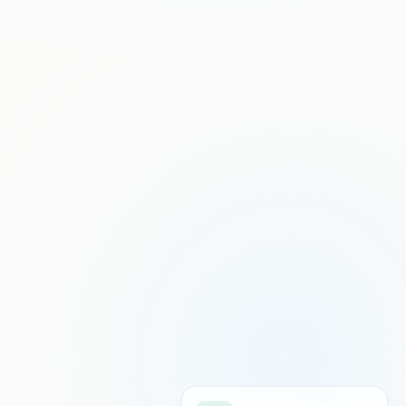
Inteligencia Artificial