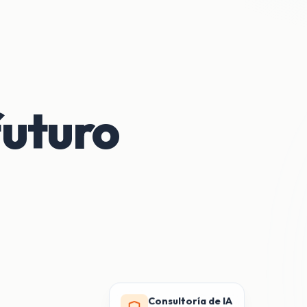
futuro
Consultoría de IA