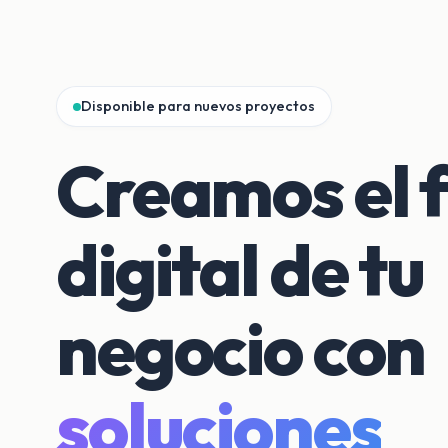
Disponible para nuevos proyectos
Creamos el 
digital de tu
negocio con
soluciones